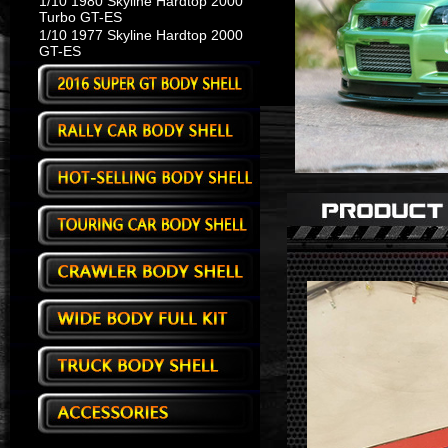
1/10 1980 Skyline Hardtop 2000
Turbo GT-ES
1/10 1977 Skyline Hardtop 2000
GT-ES