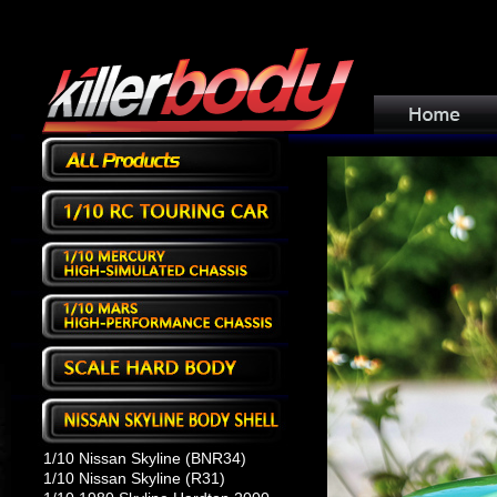
1/10 Nissan Skyline (BNR34)
1/10 Nissan Skyline (R31)